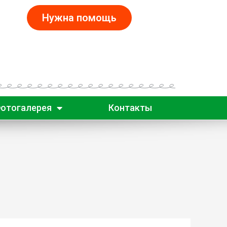
Нужна помощь
отогалерея
Контакты