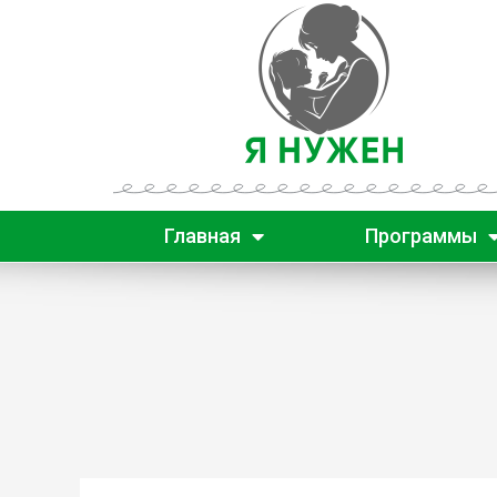
Главная
Программы