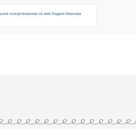
ьное пожертвование на имя Андрея Иванова