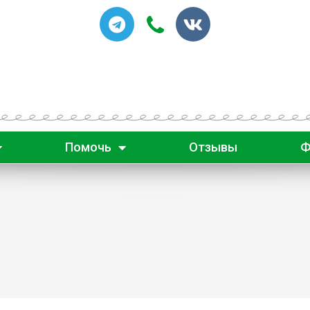
Помочь
Отзывы
Ф