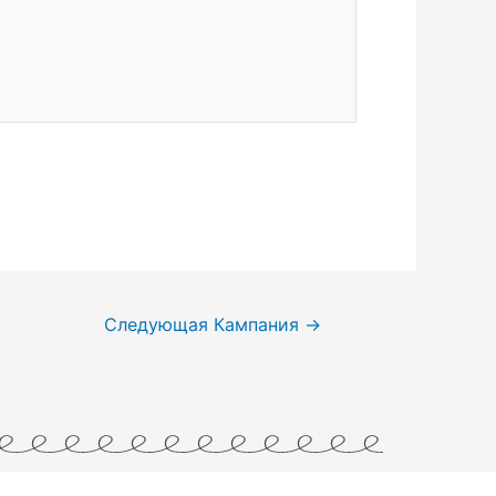
Следующая Кампания
→