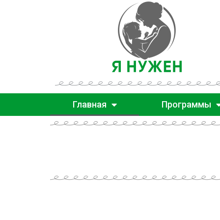
Главная
Программы