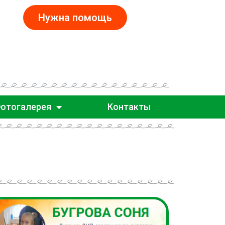
Нужна помощь
отогалерея
Контакты