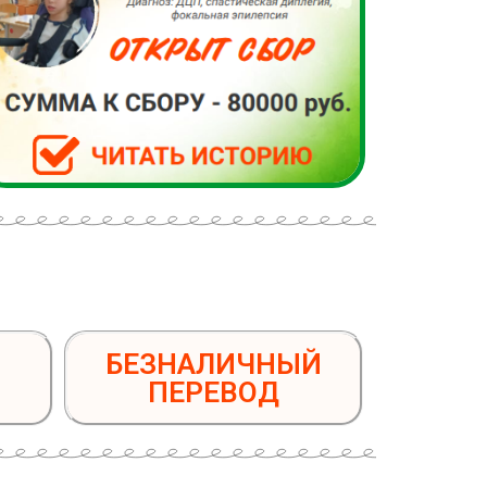
БЕЗНАЛИЧНЫЙ
ПЕРЕВОД