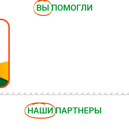
ВЫ
ПОМОГЛИ
НАШИ
ПАРТНЕРЫ