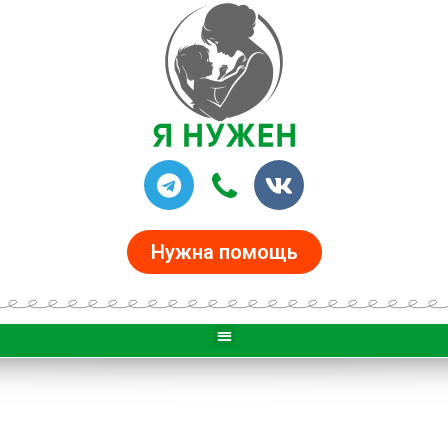
Нужна помощь