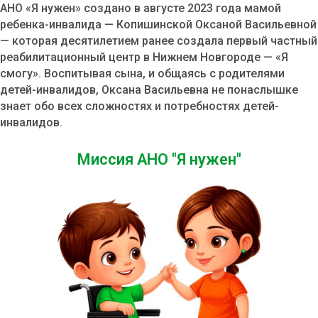
АНО «Я нужен» создано в августе 2023 года мамой
ребенка-инвалида — Копишинской Оксаной Васильевной
— которая десятилетием ранее создала первый частный
реабилитационный центр в Нижнем Новгороде — «Я
смогу». Воспитывая сына, и общаясь с родителями
детей-инвалидов, Оксана Васильевна не понаслышке
знает обо всех сложностях и потребностях детей-
инвалидов.
Миссия АНО "Я нужен"