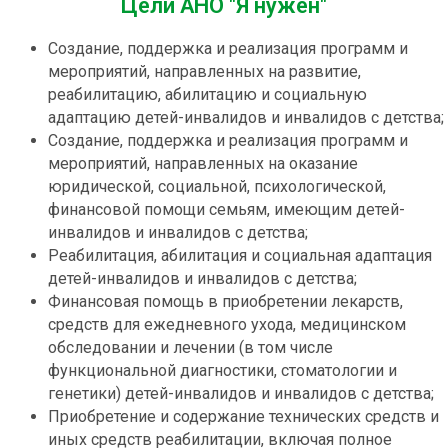
Цели АНО "Я нужен"
Создание, поддержка и реализация программ и
мероприятий, направленных на развитие,
реабилитацию, абилитацию и социальную
адаптацию детей-инвалидов и инвалидов с детства;
Создание, поддержка и реализация программ и
мероприятий, направленных на оказание
юридической, социальной, психологической,
финансовой помощи семьям, имеющим детей-
инвалидов и инвалидов с детства;
Реабилитация, абилитация и социальная адаптация
детей-инвалидов и инвалидов с детства;
Финансовая помощь в приобретении лекарств,
средств для ежедневного ухода, медицинском
обследовании и лечении (в том числе
функциональной диагностики, стоматологии и
генетики) детей-инвалидов и инвалидов с детства;
Приобретение и содержание технических средств и
иных средств реабилитации, включая полное