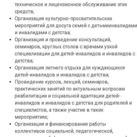
техническое и лицензионное обслуживание этих
средств;
Организация культурно-просветительских
мероприятий для досуга семей с детьмиинвалидами
и инвалидами с детства;
Организация и проведение консультаций,
семинаров, круглых столов с врачами узкой
специализации для детей-инвалидов и инвалидов с
детства;
Организация летнего отдыха для нуждающихся
детей-инвалидов и инвалидов с детства;
Проведение курсов, лекций, семинаров,
практических занятий по актуальным вопросам
реабилитации и социальной адаптации детей-
инвалидов и инвалидов с детства для родителей и
специалистов, а также участие в таких
мероприятиях;
Организация и финансирование работы
коллективов социальной, педагогической,