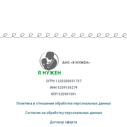
АНО «Я НУЖЕН»
ОГРН 1225200031737
ИНН 5259154279
КПП 525901001
Политика в отношении обработки персональных данных
Согласие на обработку персональных данных
Договор оферта