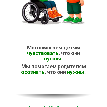
Мы помогаем детям
чувствовать
, что они
нужны
.
Мы помогаем родителям
осознать
, что они
нужны
.