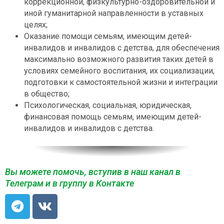
коррекционной, физкультурно-оздоровительной и
иной гуманитарной направленности в уставных
целях;
Оказание помощи семьям, имеющим детей-
инвалидов и инвалидов с детства, для обеспечения
максимально возможного развития таких детей в
условиях семейного воспитания, их социализации,
подготовки к самостоятельной жизни и интеграции
в общество;
Психологическая, социальная, юридическая,
финансовая помощь семьям, имеющим детей-
инвалидов и инвалидов с детства.
Вы можете помочь, вступив в наш канал в
Телеграм и в группу в Контакте