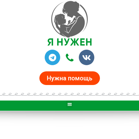
Нужна помощь