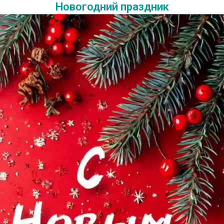
Новогодний праздник