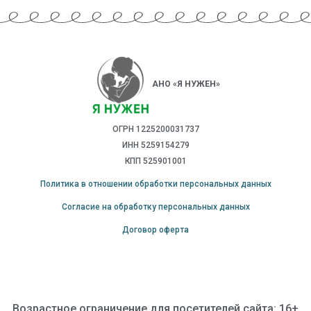
АНО «Я НУЖЕН»
ОГРН 1225200031737
ИНН 5259154279
КПП 525901001
Политика в отношении обработки персональных данных
Согласие на обработку персональных данных
Договор оферта
Возрастное ограничение для посетителей сайта: 16+