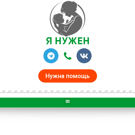
Нужна помощь