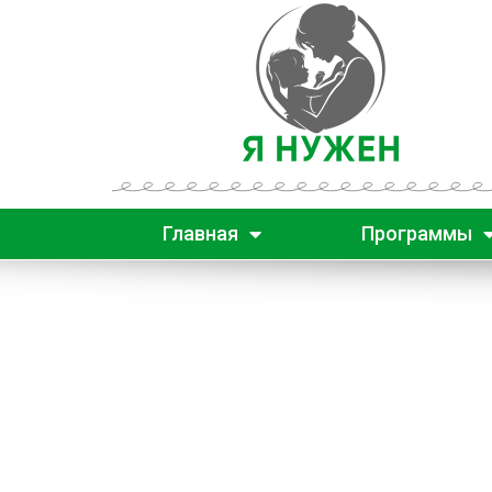
Главная
Программы