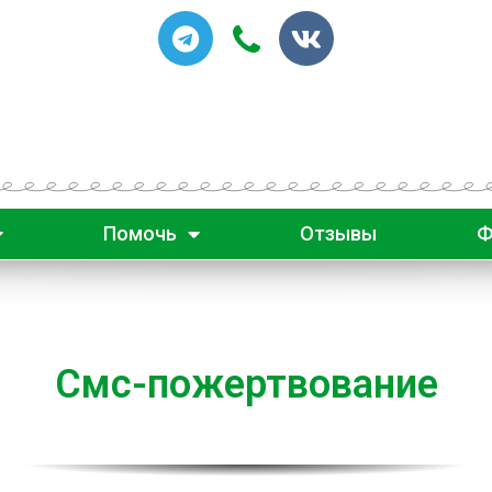
Помочь
Отзывы
Ф
Смс-пожертвование