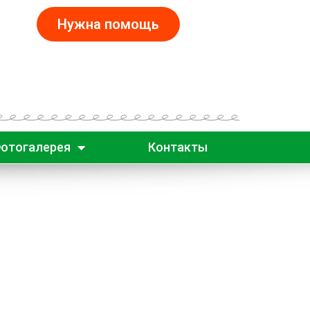
Нужна помощь
отогалерея
Контакты