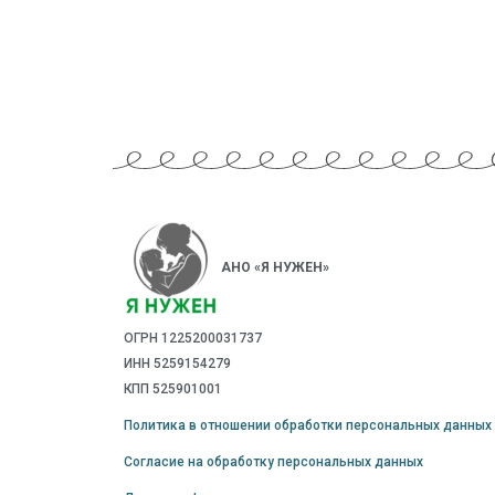
АНО «Я НУЖЕН»
ОГРН 1225200031737
ИНН 5259154279
КПП 525901001
Политика в отношении обработки персональных данных
Согласие на обработку персональных данных