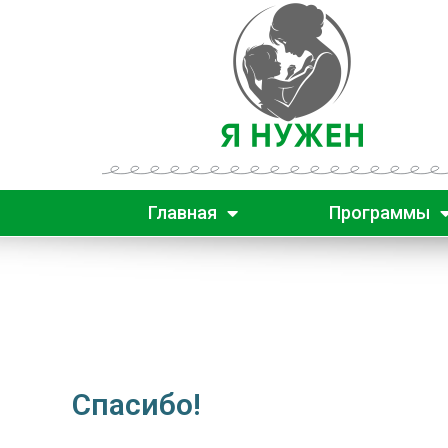
Главная
Программы
Спасибо!