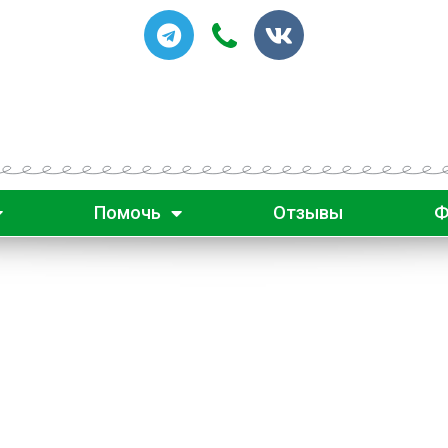
Помочь
Отзывы
Ф