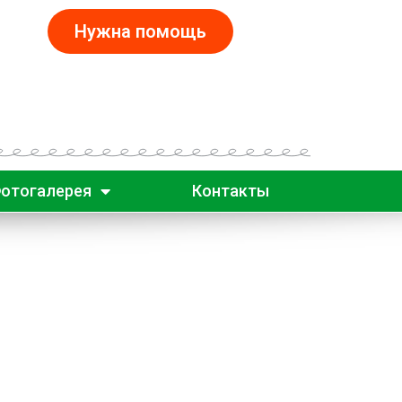
Нужна помощь
отогалерея
Контакты